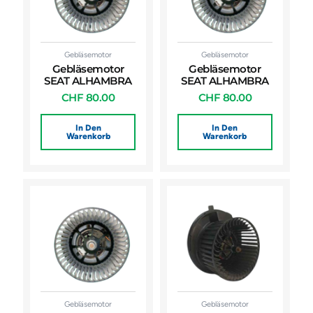
Gebläsemotor
Gebläsemotor
Gebläsemotor
Gebläsemotor
SEAT ALHAMBRA
SEAT ALHAMBRA
CHF
80.00
CHF
80.00
In Den
In Den
Warenkorb
Warenkorb
Gebläsemotor
Gebläsemotor