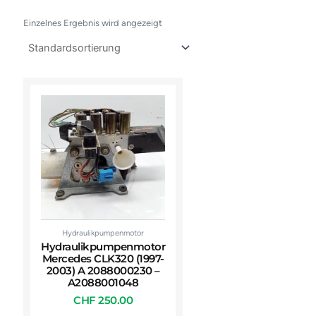
Einzelnes Ergebnis wird angezeigt
Hydraulikpumpenmotor
Hydraulikpumpenmotor
Mercedes CLK320 (1997-
2003) A 2088000230 –
A2088001048
CHF
250.00