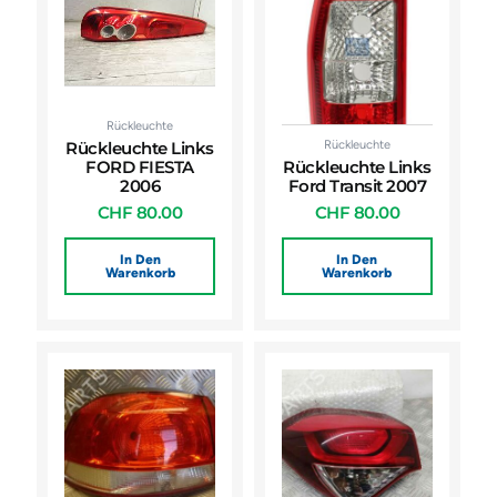
Rückleuchte
Rückleuchte
Rückleuchte Links
FORD FIESTA
Rückleuchte Links
2006
Ford Transit 2007
CHF
80.00
CHF
80.00
In Den
In Den
Warenkorb
Warenkorb