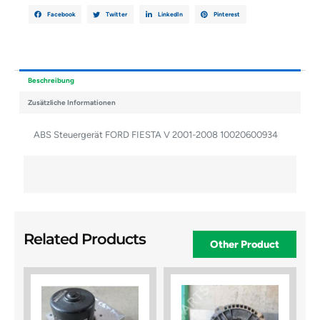
Facebook
Twitter
LinkedIn
Pinterest
Beschreibung
Zusätzliche Informationen
ABS Steuergerät FORD FIESTA V 2001-2008 10020600934
Related Products
Other Product