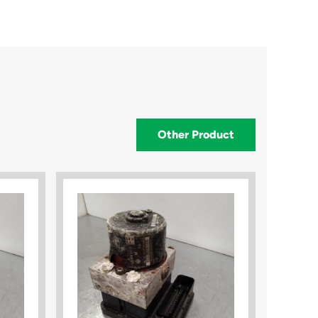
Other Product