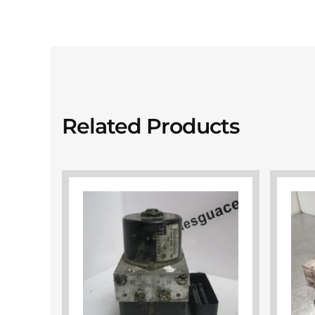
Related Products