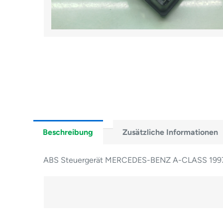
Beschreibung
Zusätzliche Informationen
ABS Steuergerät MERCEDES-BENZ A-CLASS 199