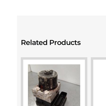
Related Products