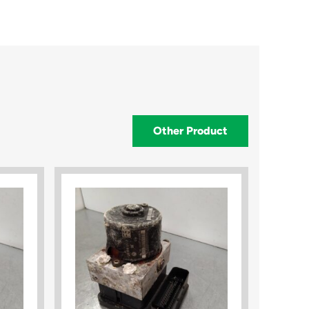
Other Product