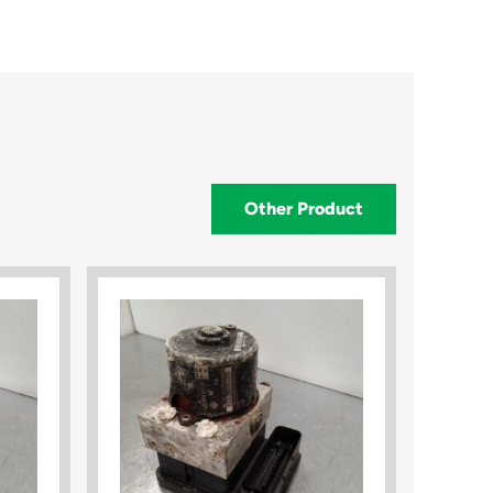
Other Product