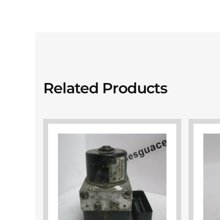
Related Products