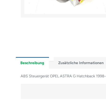
Beschreibung
Zusätzliche Informationen
ABS Steuergerät OPEL ASTRA G Hatchback 199