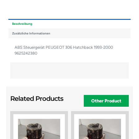
Beschreibung
Zusätzliche Informationen
ABS Steuergerät PEUGEOT 306 Hatchback 1993-2000
9625242380
Related Products
Other Product