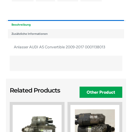
Beschreibung
Zusätzliche Informationen
Anlasser AUDI A5 Convertible 2009-2017 0001138013
Related Products
Other Product