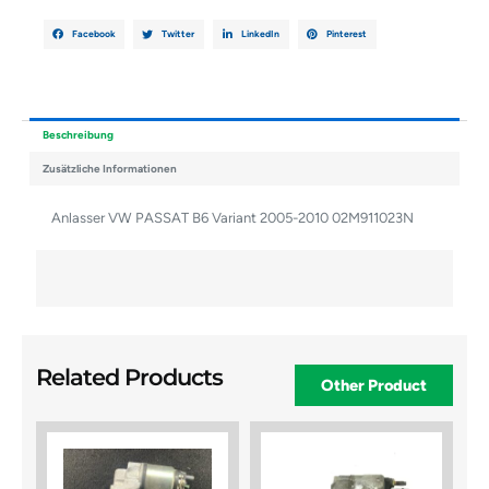
Facebook
Twitter
LinkedIn
Pinterest
Beschreibung
Zusätzliche Informationen
Anlasser VW PASSAT B6 Variant 2005-2010 02M911023N
Related Products
Other Product