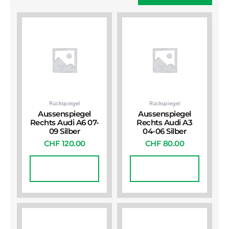
Rückspiegel
Rückspiegel
Aussenspiegel
Aussenspiegel
Rechts Audi A6 07-
Rechts Audi A3
09 Silber
04-06 Silber
CHF
120.00
CHF
80.00
In Den
In Den
Warenkorb
Warenkorb