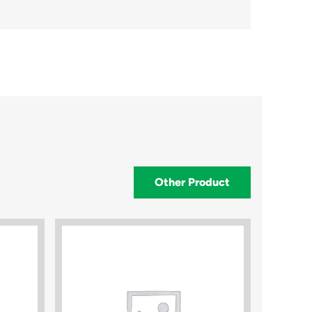
Other Product