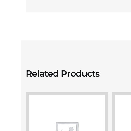
Related Products