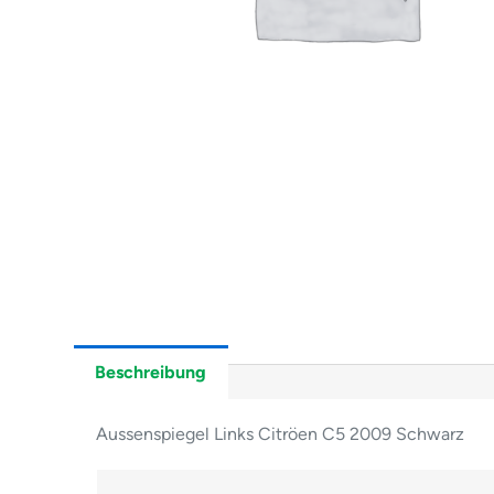
Beschreibung
Aussenspiegel Links Citröen C5 2009 Schwarz