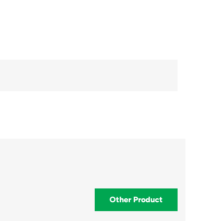
Other Product