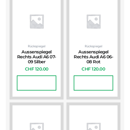
Rückspiegel
Rückspiegel
Aussenspiegel
Aussenspiegel
Rechts Audi A6 07-
Rechts Audi A6 06-
09 Silber
08 Rot
CHF
120.00
CHF
120.00
In Den
In Den
Warenkorb
Warenkorb