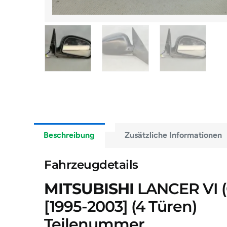
Beschreibung
Zusätzliche Informationen
Fahrzeugdetails
MITSUBISHI
LANCER VI (C
[1995-2003]
(4 Türen)
Teilenummer