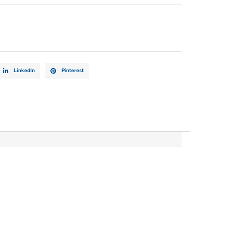
LinkedIn
Pinterest