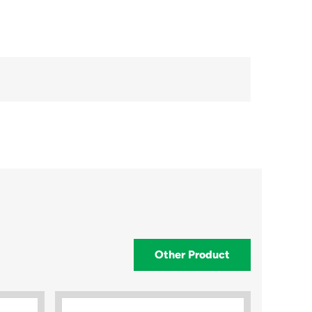
Other Product