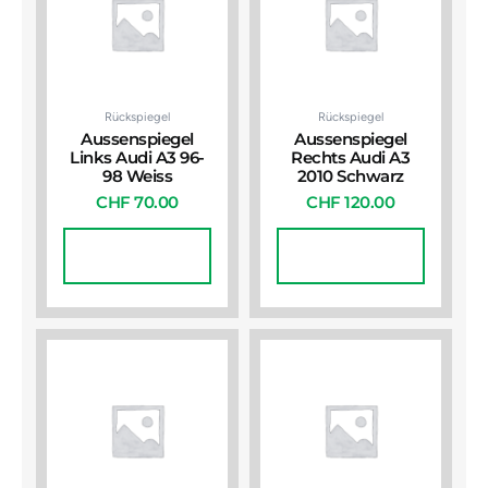
Rückspiegel
Rückspiegel
Aussenspiegel
Aussenspiegel
Links Audi A3 96-
Rechts Audi A3
98 Weiss
2010 Schwarz
CHF
70.00
CHF
120.00
In Den
In Den
Warenkorb
Warenkorb