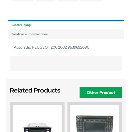
Beschreibung
Zusätzliche Informationen
Autoradio PEUGEOT 206 2002 9639692080
Related Products
Other Product