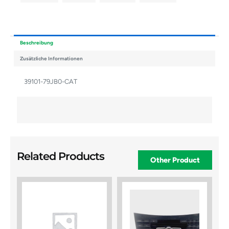
Beschreibung
Zusätzliche Informationen
39101-79JB0-CAT
Related Products
Other Product