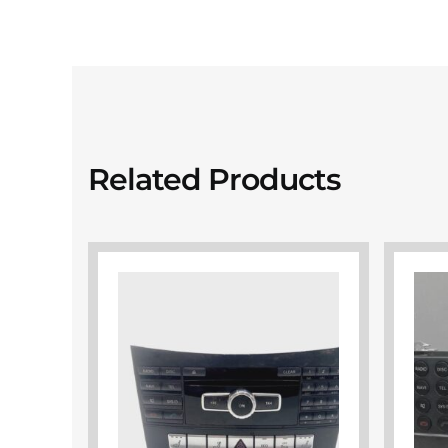
Related Products