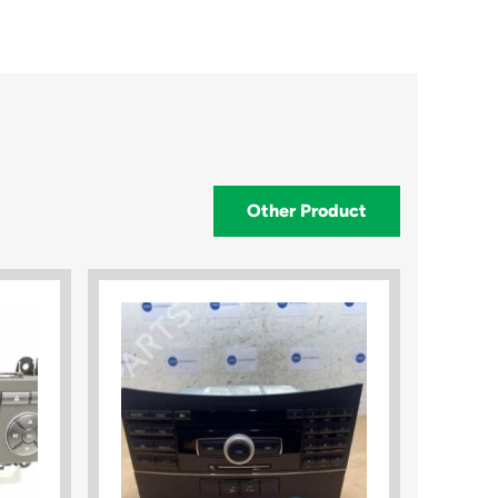
Other Product