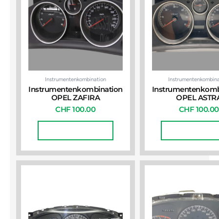
Instrumentenkombination
Instrumentenkombina
Instrumentenkombination
Instrumentenkomb
OPEL ZAFIRA
OPEL ASTR
CHF
100.00
CHF
100.00
In Den Warenkorb
In Den Warenko