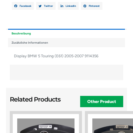
Facebook
Twitter
LinkedIn
Pinterest
Beschreibung
Zusätzliche Informationen
Display BMW 5 Touring (E61) 2005-2007 9114356
Related Products
Other Product