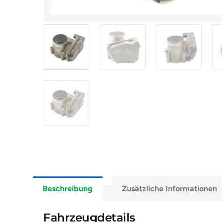
Beschreibung
Zusätzliche Informationen
Fahrzeugdetails