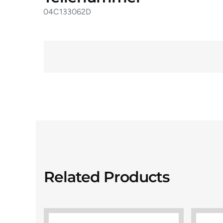
04C133062D
Related Products