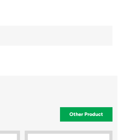
Other Product