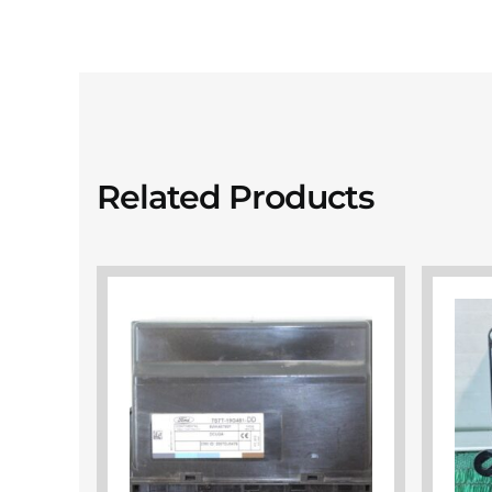
Related Products