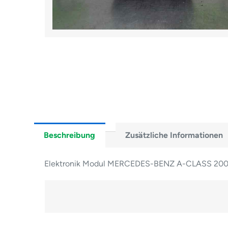
Beschreibung
Zusätzliche Informationen
Elektronik Modul MERCEDES-BENZ A-CLASS 20