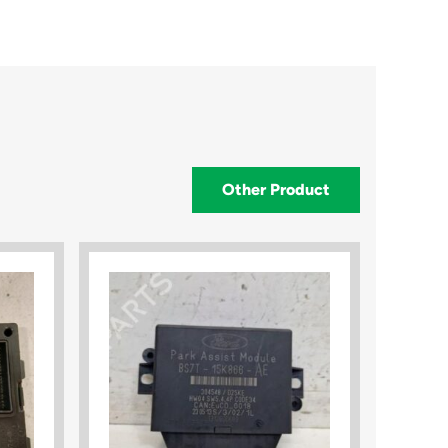
Other Product