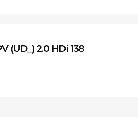
V (UD_) 2.0 HDi 138