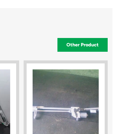
Other Product