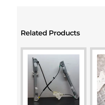
Related Products