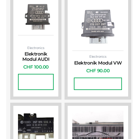
Electronics
Elektronik
Electronics
Modul AUDI
Elektronik Modul VW
CHF
100.00
CHF
90.00
In Den
Warenkorb
In Den Warenkorb