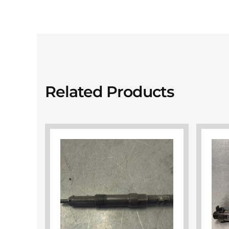
Related Products