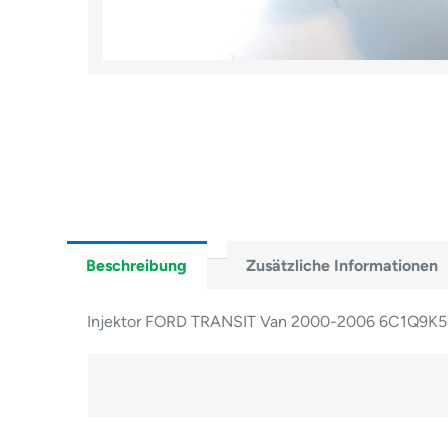
Beschreibung
Zusätzliche Informationen
Injektor FORD TRANSIT Van 2000-2006 6C1Q9K