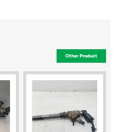
Other Product