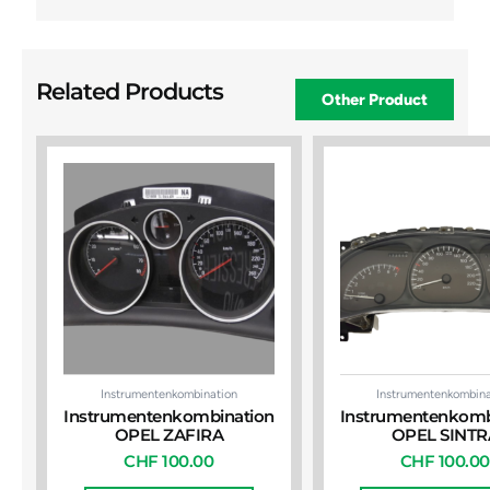
Related Products
Other Product
Instrumentenkombination
Instrumentenkombina
Instrumentenkombination
Instrumentenkomb
OPEL ZAFIRA
OPEL SINTR
CHF
100.00
CHF
100.00