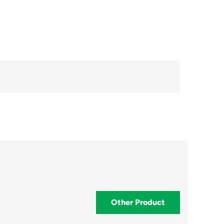
Other Product