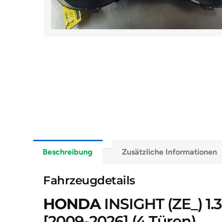
Beschreibung
Zusätzliche Informationen
Fahrzeugdetails
HONDA
INSIGHT (ZE_) 1.3
[2009-2026]
(4 Türen)