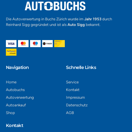
Die Autoverwertung in Buchs Zürich wurde im
Jahr 1953
durch
Reinhard Sigg gegründet und ist als
Auto Sigg
bekannt.
Navigation​
Schnelle Links
Home
Service
Autobuchs
Kontakt
Autoverwertung
Impressum
Autoankauf
Datenschutz
Shop
AGB
Kontakt