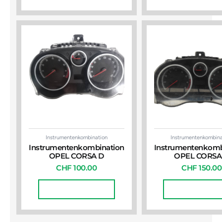
Instrumentenkombination
Instrumentenkombina
Instrumentenkombination
Instrumentenkomb
OPEL CORSA D
OPEL CORSA
CHF
100.00
CHF
150.00
In Den Warenkorb
In Den Warenko