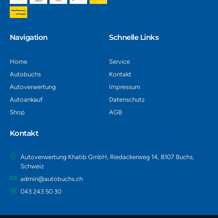
Navigation​
Schnelle Links
Home
Service
Autobuchs
Kontakt
Autoverwertung
Impressum
Autoankauf
Datenschutz
Shop
AGB
Kontakt
Autoverwertung Khatib GmbH, Riedackerweg 14, 8107 Buchs,
Schweiz
admin@autobuchs.ch
043 243 50 30