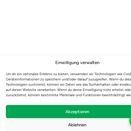
Einwilligung verwalten
Um dir ein optimales Erlebnis zu bieten, verwenden wir Technologien wie Coo
Geräteinformationen zu speichern und/oder darauf zuzugreifen. Wenn du die
Technologien zustimmst, können wir Daten wie das Surfverhalten oder eindeu
auf dieser Website verarbeiten. Wenn du deine Einwilligung nicht erteilst ode
zurückziehst, können bestimmte Merkmale und Funktionen beeinträchtigt we
Akzeptieren
Ablehnen