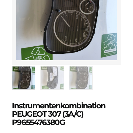
Instrumentenkombination
PEUGEOT 307 (3A/C)
P9655476380G