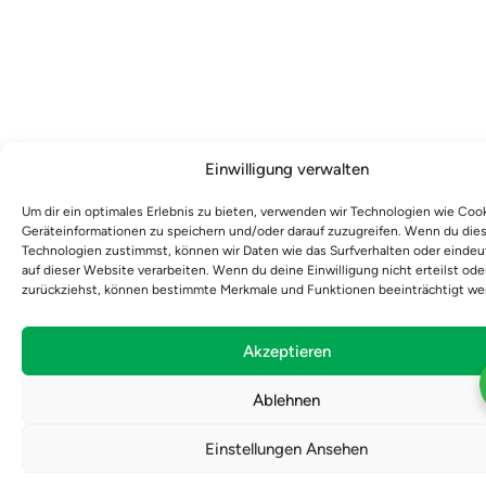
Einwilligung verwalten
Um dir ein optimales Erlebnis zu bieten, verwenden wir Technologien wie Coo
Geräteinformationen zu speichern und/oder darauf zuzugreifen. Wenn du die
Technologien zustimmst, können wir Daten wie das Surfverhalten oder eindeu
auf dieser Website verarbeiten. Wenn du deine Einwilligung nicht erteilst ode
zurückziehst, können bestimmte Merkmale und Funktionen beeinträchtigt we
Akzeptieren
Ablehnen
Einstellungen Ansehen