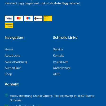
Reinhard Sigg gegründet und ist als
Auto Sigg
bekannt.
Navigation​
Schnelle Links
Home
Service
Autobuchs
Kontakt
Autoverwertung
Impressum
Autoankauf
Datenschutz
Shop
AGB
Kontakt
Autoverwertung Khatib GmbH, Riedackerweg 14, 8107 Buchs,
Schweiz