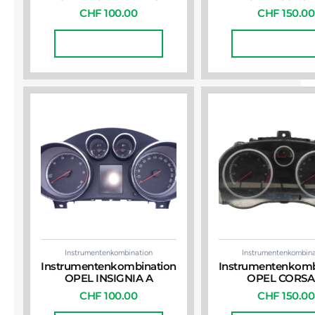
CHF
100.00
CHF
150.00
In Den Warenkorb
In Den Warenko
Instrumentenkombination
Instrumentenkombina
Instrumentenkombination
Instrumentenkomb
OPEL INSIGNIA A
OPEL CORSA
CHF
100.00
CHF
150.00