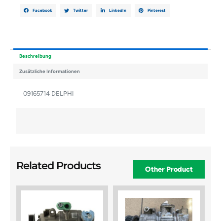
Facebook
Twitter
LinkedIn
Pinterest
Beschreibung
Zusätzliche Informationen
09165714 DELPHI
Related Products
Other Product