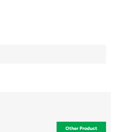
Other Product