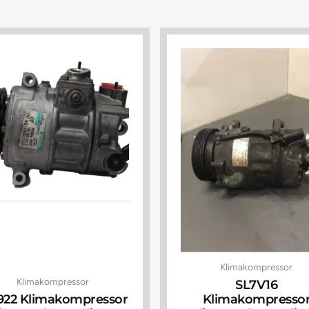
Klimakompressor
Klimakompressor
SL7V16
922 Klimakompressor
Klimakompresso