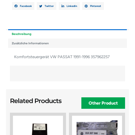
Facebook
Twitter
LinkedIn
Pinterest
Beschreibung
Zusätzliche Informationen
Komfortsteuergerät VW PASSAT 1991-1996 357962257
Related Products
Other Product