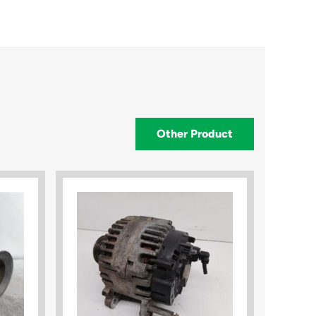
Other Product