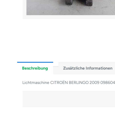
Beschreibung
Zusätzliche Informationen
Lichtmaschine CITROËN BERLINGO 2009 09860