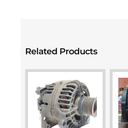
Related Products