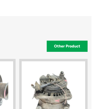
Other Product