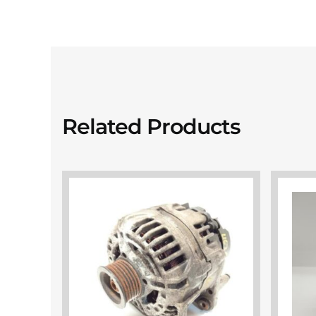
Related Products