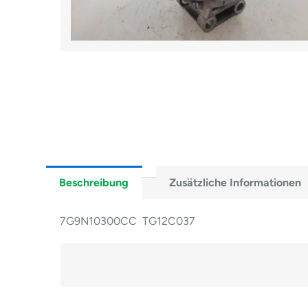
Beschreibung
Zusätzliche Informationen
7G9N10300CC TG12C037