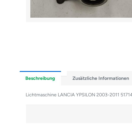
Beschreibung
Zusätzliche Informationen
Lichtmaschine LANCIA YPSILON 2003-2011 5171