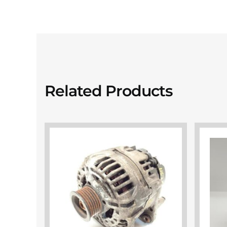
Related Products