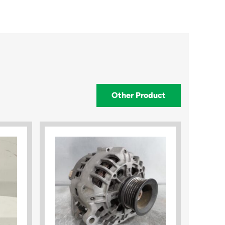
Other Product