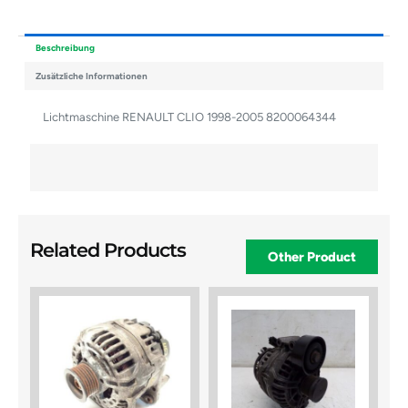
Beschreibung
Zusätzliche Informationen
Lichtmaschine RENAULT CLIO 1998-2005 8200064344
Related Products
Other Product