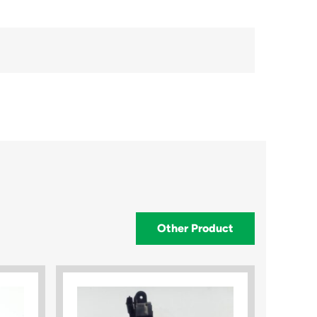
Other Product