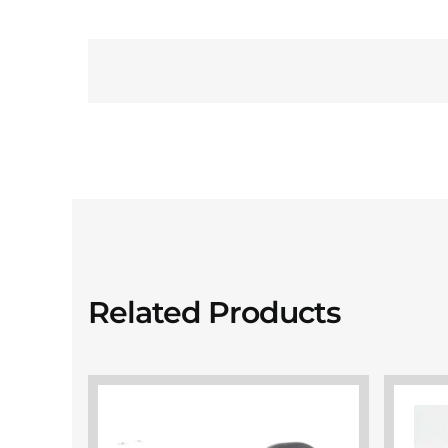
Related Products