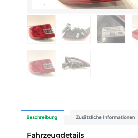
Beschreibung
Zusätzliche Informationen
Fahrzeugdetails