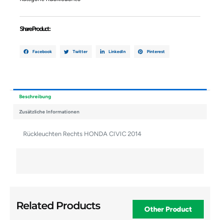
Share Product :
Facebook
Twitter
LinkedIn
Pinterest
Beschreibung
Zusätzliche Informationen
Rückleuchten Rechts HONDA CIVIC 2014
Related Products
Other Product