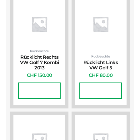
Rückleuchte
Rückleuchte
Rücklicht Rechts
VW Golf 7 Kombi
Rücklicht Links
2013
VW Golf 5
CHF
150.00
CHF
80.00
In Den
In Den
Warenkorb
Warenkorb