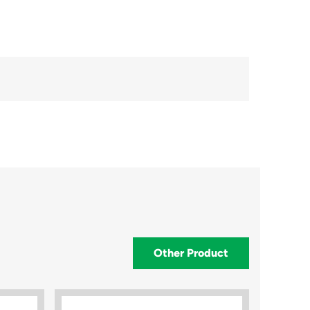
Other Product