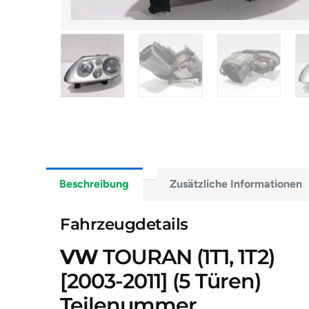
Beschreibung
Zusätzliche Informationen
Fahrzeugdetails
VW
TOURAN (1T1, 1T2)
[2003-2011]
(5 Türen)
Teilenummer