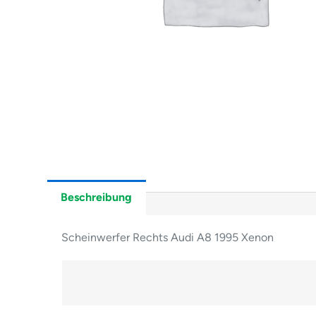
Beschreibung
Scheinwerfer Rechts Audi A8 1995 Xenon