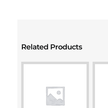
Related Products