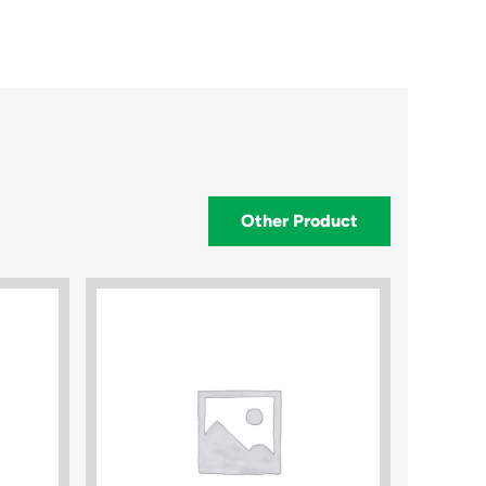
Other Product