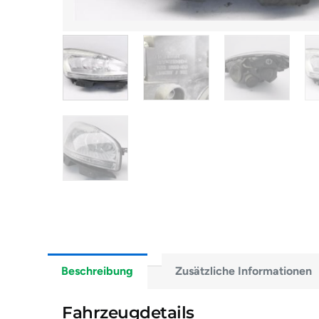
Beschreibung
Zusätzliche Informationen
Fahrzeugdetails