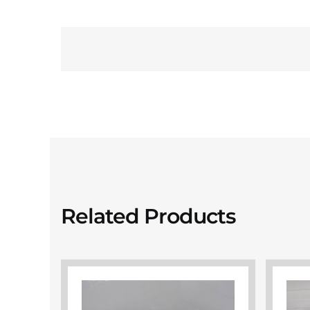
Related Products