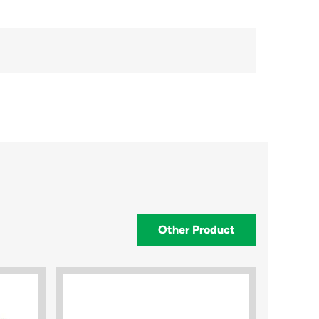
Other Product