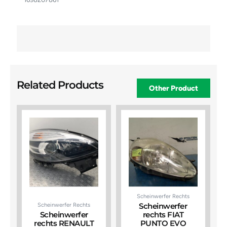
Related Products
Other Product
Scheinwerfer Rechts
Scheinwerfer Rechts
Scheinwerfer
Scheinwerfer
rechts FIAT
rechts RENAULT
PUNTO EVO