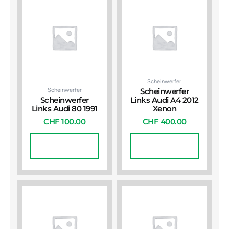
Scheinwerfer
Scheinwerfer
Scheinwerfer
Scheinwerfer
Links Audi A4 2012
Links Audi 80 1991
Xenon
CHF
100.00
CHF
400.00
In Den
In Den
Warenkorb
Warenkorb